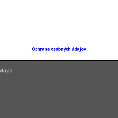
Ochrana osobných údajov
Mapa